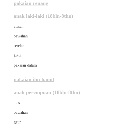
pakaian renang
anak laki-laki (18bln-8thn)
atasan
bawahan
setelan
jaket
pakaian dalam
pakaian ibu hamil
anak perempuan (18bln-8thn)
atasan
bawahan
gaun