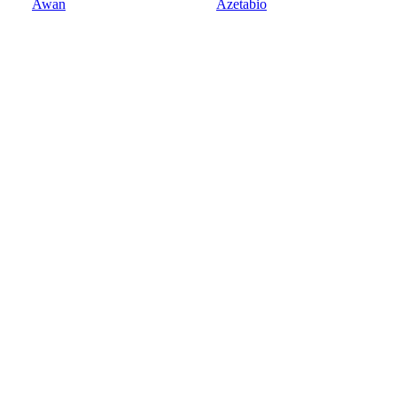
Awan
Azetabio