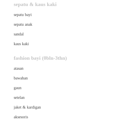
sepatu & kaus kaki
sepatu bayi
sepatu anak
sandal
kaus kaki
fashion bayi (0bln-3thn)
atasan
bawahan
gaun
setelan
jaket & kardigan
aksesoris