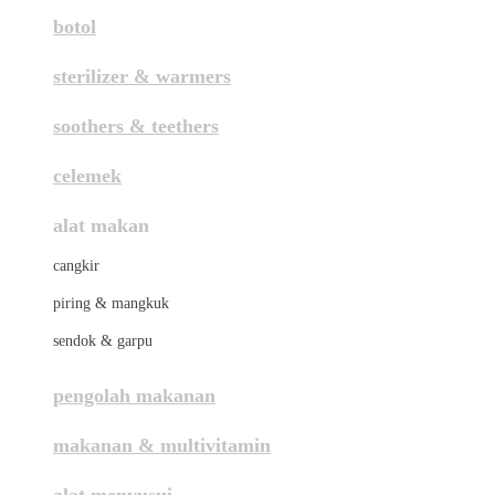
botol
sterilizer & warmers
soothers & teethers
celemek
alat makan
cangkir
piring & mangkuk
sendok & garpu
pengolah makanan
makanan & multivitamin