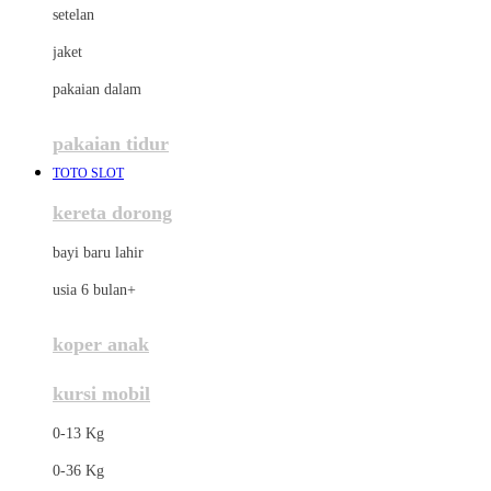
setelan
jaket
pakaian dalam
pakaian tidur
TOTO SLOT
kereta dorong
bayi baru lahir
usia 6 bulan+
koper anak
kursi mobil
0-13 Kg
0-36 Kg