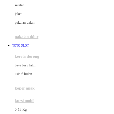
Dae Organics
setelan
Docare
jaket
Doona
pakaian dalam
Down To Earth
Drew
pakaian tidur
Dr. Brown's
TOTO SLOT
E
kereta dorong
ELC
bayi baru lahir
Ergobaby
usia 6 bulan+
Expert Care
koper anak
Ezyroller
kursi mobil
F
0-13 Kg
Felt So Sweet