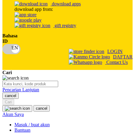
download apps
download app from:
Oh Ma Grain
Okiedog
gift registry
P
Bahasa
ID
Peachy
LOGIN
Phil & Ted's
DAFTAR
Contact Us
Philips Avent
Cari
Pigeon
Playgro
Pencarian Lanjutan
cancel
Poled Global
Cari
Ponycycle
cancel
Akun Saya
Puma
Masuk / buat akun
Pureats
Bantuan