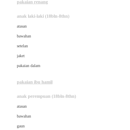
pakaian renang
Bumkins
anak laki-laki (18bln-8thn)
C
atasan
Cetaphil
bawahan
Chicco
setelan
Childlife
jaket
Clevamama
pakaian dalam
Cocolatte
Cottonseeds
pakaian ibu hamil
Cozy N Safe
anak perempuan (18bln-8thn)
Crane
atasan
Cybex
bawahan
D
gaun