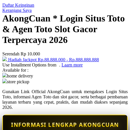
Daftar Keinginan
Q
Keranjang Saya
AkongCuan * Login Situs Toto
QV Baby
& Agen Toto Slot Gacor
R
Terpercaya 2026
Real Shades
Red Castle
Serendah
Rp 10.000
Ribbon Madness
Hadiah Jackpot
Rp.88.888.000
-
Rp.888.888.888
Use Installment Options from
.
Laarn more
Available for :
S
home delivery
store pickup
Sebamed
Gunakan Link Official AkongCuan untuk mengakses Login Situs
Silver Cross
Toto, informasi Agen Toto dan slot gacor, serta berbagai pembaruan
layanan terbaru yang cepat, praktis, dan mudah diakses sepanjang
Simply Idea
2026.
Skip Hop
Spectra
INFORMASI LENGKAP AKONGCUAN