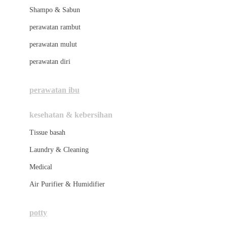
London Taxi
Shampo & Sabun
Love To Dream
perawatan rambut
perawatan mulut
M
perawatan diri
Magformers
Mama's Choice
perawatan ibu
Mamas&Papas
kesehatan & kebersihan
Mamaway
Tissue basah
Maxi Cosi
Laundry & Cleaning
Megabloks
Medical
Micro
Air Purifier & Humidifier
MiDeer
Mimi & Lula
potty
Mini Monkey